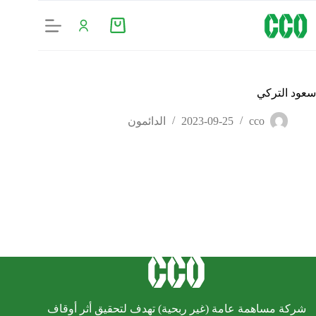
سعود التركي
cco
2023-09-25
الدائمون
شركة مساهمة عامة (غير ربحية) تهدف لتحقيق أثر أوقاف