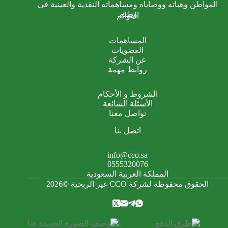
المواطن وهباته ووصاياه ومساهماته النقدية والعينية في
وطنه.
القوائم
المساهمات
العضويات
عن الشركة
روابط مهمة
الشروط و الأحكام
الأسئلة الشائعة
تواصل معنا
اتصل بنا
info@cco.sa
0555320076
المملكة العربية السعودية
الحقوق محفوظة لشركة CCO غير الربحية ©2026